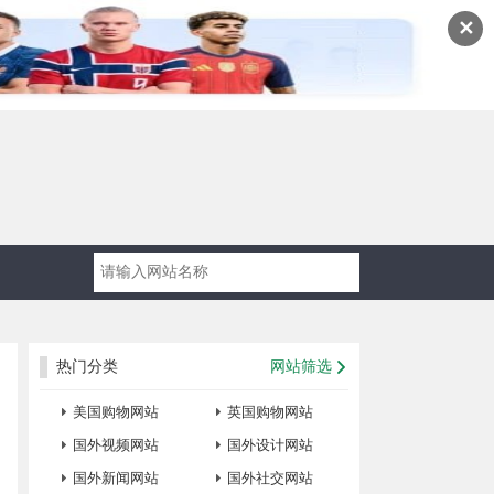
✕
热门分类
网站筛选
美国购物网站
英国购物网站
国外视频网站
国外设计网站
国外新闻网站
国外社交网站