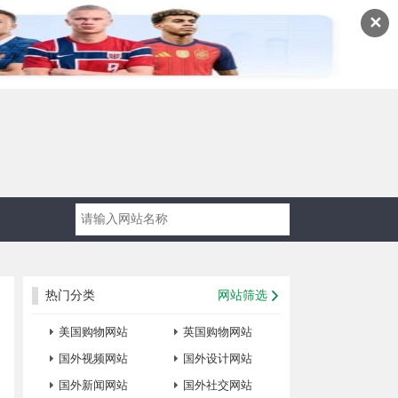
✕
热门分类
网站筛选
美国购物网站
英国购物网站
国外视频网站
国外设计网站
国外新闻网站
国外社交网站