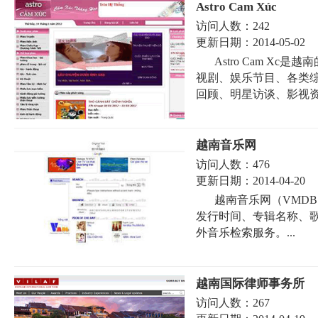
Astro Cam Xúc
访问人数：
242
更新日期：
2014-05-02
Astro Cam X
视剧、娱乐节目、各类
回顾、明星访谈、影视资讯
越南音乐网
访问人数：
476
更新日期：
2014-04-20
越南音乐网（VMD
发行时间、专辑名称、
外音乐检索服务。...
越南国际律师事务所
访问人数：
267