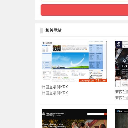
相关网站
韩国交易所KRX
新西兰
韩国交易所KRX
新西兰