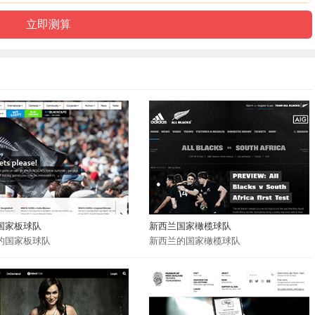
国家板球队
新西兰国家橄榄球队
的国家板球队
新西兰的国家橄榄球队