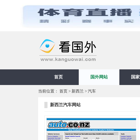
首页
国外网站
国家
当前位置：
首页
>
新西兰
>
汽车
新西兰汽车网站