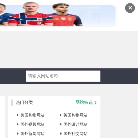
✕
热门分类
网站筛选
美国购物网站
英国购物网站
国外视频网站
国外设计网站
国外新闻网站
国外社交网站