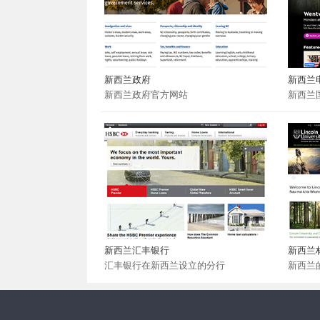
新西兰政府
新西兰
新西兰政府官方网站
新西兰
新西兰汇丰银行
新西兰
汇丰银行在新西兰设立的分行
新西兰