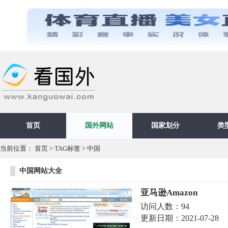
首页
国外网站
国家划分
类
当前位置：
首页
>
TAG标签
> 中国
中国网站大全
亚马逊Amazon
访问人数：
94
更新日期：
2021-07-28