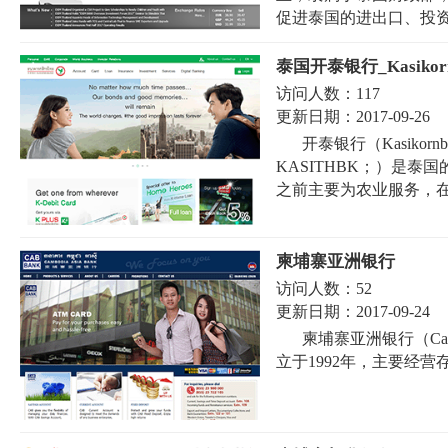
促进泰国的进出口、投资等
泰国开泰银行_Kasikorn
访问人数：
117
更新日期：
2017-09-26
开泰银行（Kasikor
KASITHBK；）是泰
之前主要为农业服务，在
柬埔寨亚洲银行
访问人数：
52
更新日期：
2017-09-24
柬埔寨亚洲银行（Camb
立于1992年，主要经营