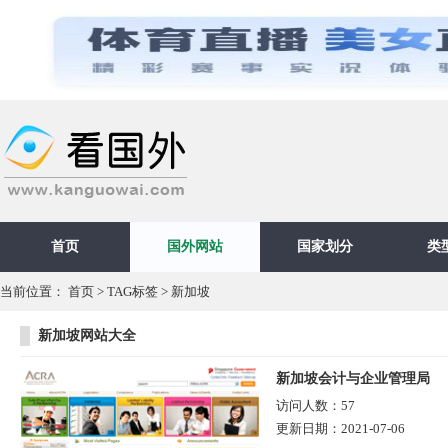
首页
国外网站
国家划分
类
当前位置：
首页
>
TAG标签
> 新加坡
新加坡网站大全
新加坡会计与企业管理局
访问人数：
57
更新日期：
2021-07-06