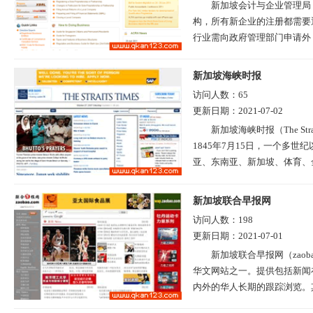
新加坡会计与企业管理局
构，所有新企业的注册都需要
行业需向政府管理部门申请外，
新加坡海峡时报
访问人数：
65
更新日期：
2021-07-02
新加坡海峡时报（The St
1845年7月15日，一个多
亚、东南亚、新加坡、体育、金融
新加坡联合早报网
访问人数：
198
更新日期：
2021-07-01
新加坡联合早报网（zao
华文网站之一。提供包括新闻
内外的华人长期的跟踪浏览。其