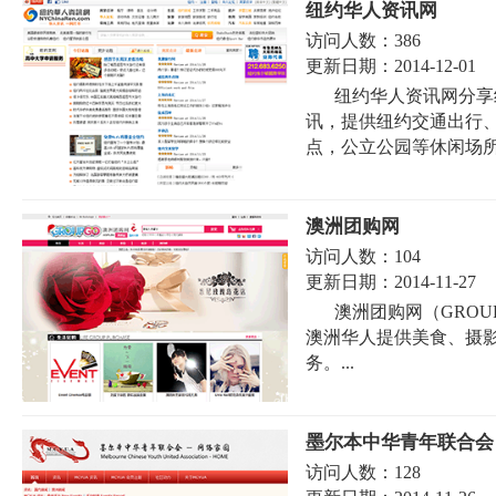
纽约华人资讯网
访问人数：
386
更新日期：
2014-12-01
纽约华人资讯网分享
讯，提供纽约交通出行
点，公立公园等休闲场所
澳洲团购网
访问人数：
104
更新日期：
2014-11-27
澳洲团购网（GRO
澳洲华人提供美食、摄
务。...
墨尔本中华青年联合会
访问人数：
128