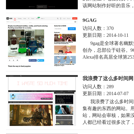
该网站制作好听的音乐，并
9GAG
访问人数：
370
更新日期：
2014-10-11
9gag是全球著名幽
创办，总部位于硅谷。9
Alexa排名高居全球第253
我浪费了这么多时间网
访问人数：
289
更新日期：
2014-07-07
我浪费了这么多时间网（I
集有趣的东西的网站。
站，网站会审核，如果
人都已经看过很多次了，如