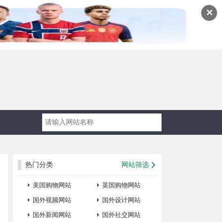
✕
热门分类
网站筛选
美国购物网站
英国购物网站
国外视频网站
国外设计网站
国外新闻网站
国外社交网站