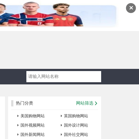
✕
热门分类
网站筛选
美国购物网站
英国购物网站
国外视频网站
国外设计网站
国外新闻网站
国外社交网站