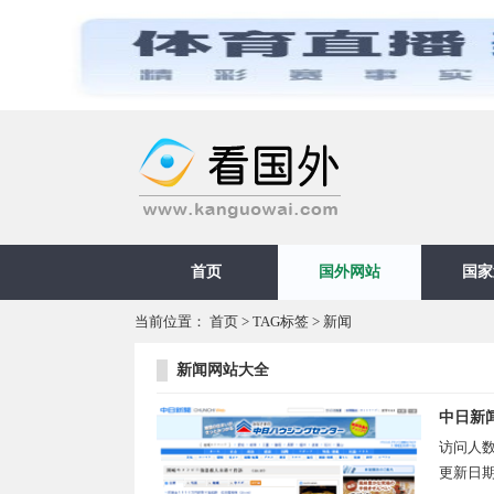
首页
国外网站
国家
当前位置：
首页
>
TAG标签
> 新闻
新闻网站大全
中日新
访问人
更新日