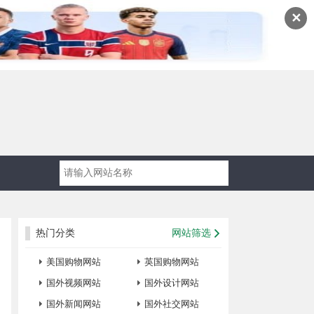
✕
热门分类
网站筛选
美国购物网站
英国购物网站
国外视频网站
国外设计网站
国外新闻网站
国外社交网站