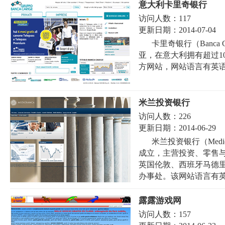
意大利卡里奇银行
访问人数：
117
更新日期：
2014-07-04
卡里奇银行（Banca
亚，在意大利拥有超过1
方网站，网站语言有英语
米兰投资银行
访问人数：
226
更新日期：
2014-06-29
米兰投资银行（Medi
成立，主营投资、零售
英国伦敦、西班牙马德
办事处。该网站语言有英语
露露游戏网
访问人数：
157