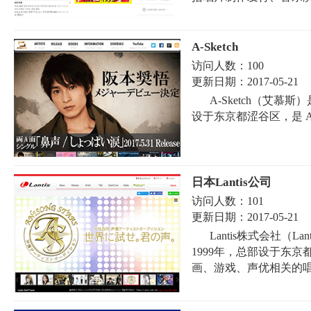
A-Sketch
访问人数：
100
更新日期：
2017-05-21
A-Sketch（艾慕
设于东京都涩谷区，是 A
日本Lantis公司
访问人数：
101
更新日期：
2017-05-21
Lantis株式会社（La
1999年，总部设于东
画、游戏、声优相关的唱片