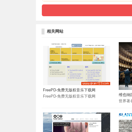
相关网站
FreePD-免费无版权音乐下载网
维也纳
FreePD-免费无版权音乐下载网
世界著