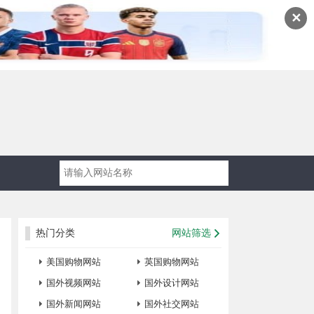
✕
热门分类
网站筛选
美国购物网站
英国购物网站
国外视频网站
国外设计网站
国外新闻网站
国外社交网站