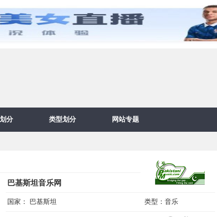
划分
类型划分
网站专题
巴基斯坦音乐网
国家：
巴基斯坦
类型：
音乐