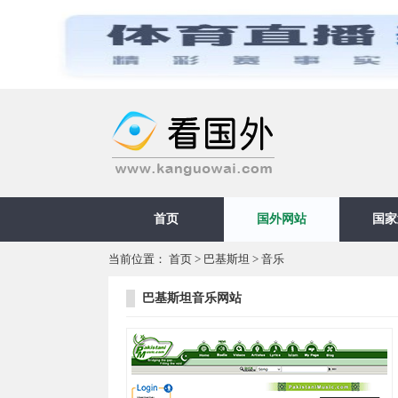
首页
国外网站
国家
当前位置：
首页
>
巴基斯坦
>
音乐
巴基斯坦音乐网站