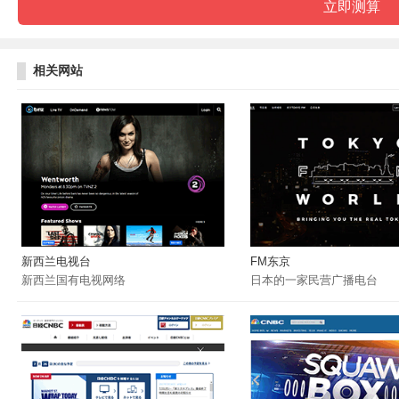
相关网站
新西兰电视台
FM东京
新西兰国有电视网络
日本的一家民营广播电台