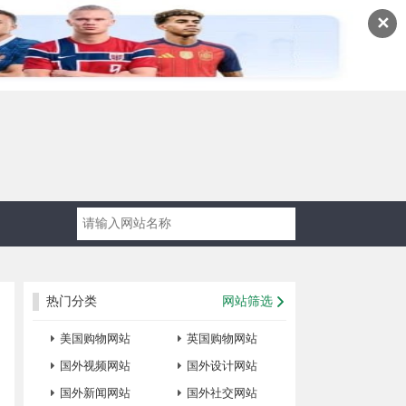
✕
热门分类
网站筛选
美国购物网站
英国购物网站
国外视频网站
国外设计网站
国外新闻网站
国外社交网站