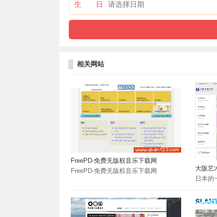
生 日
相关网站
FreePD-免费无版权音乐下载网
大阪艺
FreePD-免费无版权音乐下载网
日本的