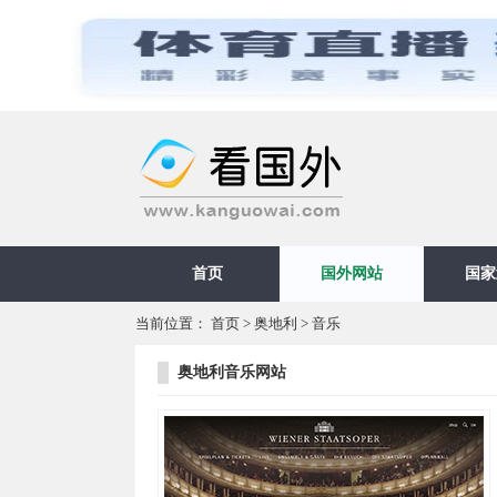
首页
国外网站
国家
当前位置：
首页
>
奥地利
>
音乐
奥地利音乐网站