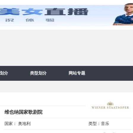
划分
类型划分
网站专题
维也纳国家歌剧院
国家：
奥地利
类型：
音乐