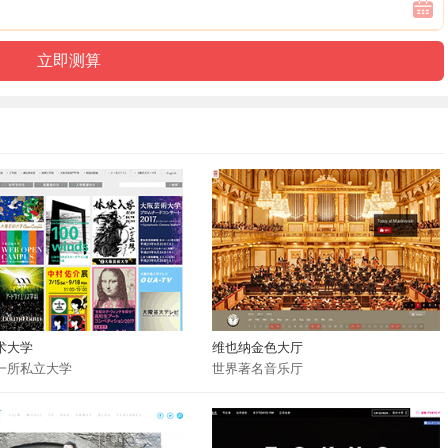
术大学
维也纳金色大厅
一所私立大学
世界著名音乐厅