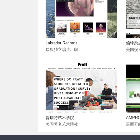
Labrador Records
偏锋杂
瑞典独立唱片厂牌
美国娱
普瑞特艺术学院
AMPR
美国著名艺术院校
墨西哥